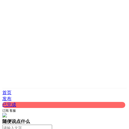
首页
发布
已完成
订阅
客服
随便说点什么