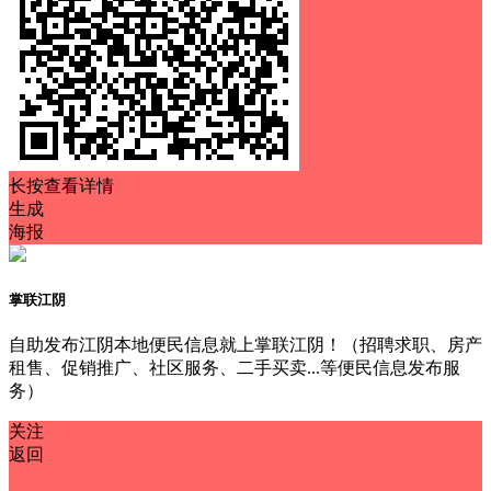
长按查看详情
生成
海报
掌联江阴
自助发布江阴本地便民信息就上掌联江阴！（招聘求职、房产
租售、促销推广、社区服务、二手买卖...等便民信息发布服
务）
关注
返回