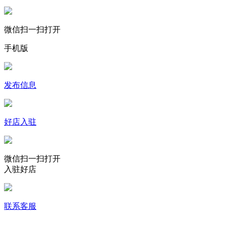
微信扫一扫打开
手机版
发布信息
好店入驻
微信扫一扫打开
入驻好店
联系客服