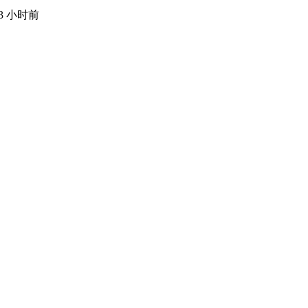
13 小时前