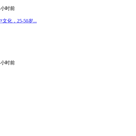
9 小时前
25-50岁...
9 小时前