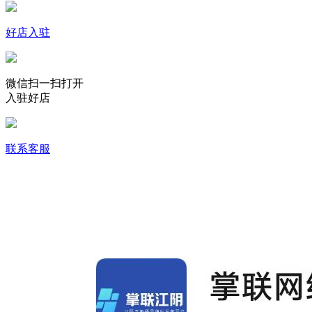
好店入驻
微信扫一扫打开
入驻好店
联系客服