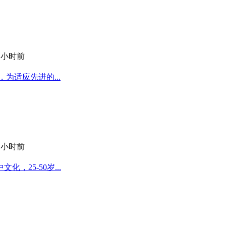
9 小时前
为适应先进的...
9 小时前
25-50岁...