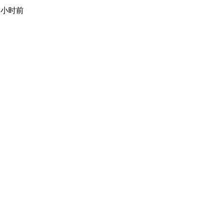
9 小时前