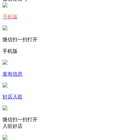
手机版
微信扫一扫打开
手机版
发布信息
好店入驻
微信扫一扫打开
入驻好店