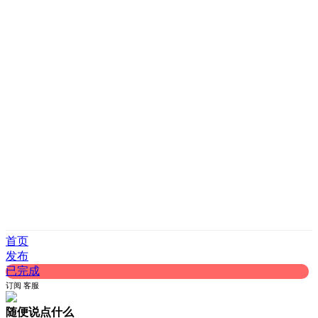
首页
发布
已完成
订阅
客服
随便说点什么