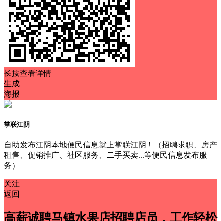
长按查看详情
生成
海报
掌联江阴
自助发布江阴本地便民信息就上掌联江阴！（招聘求职、房产
租售、促销推广、社区服务、二手买卖...等便民信息发布服
务）
关注
返回
高薪诚聘马镇水果店招聘店员，工作轻松