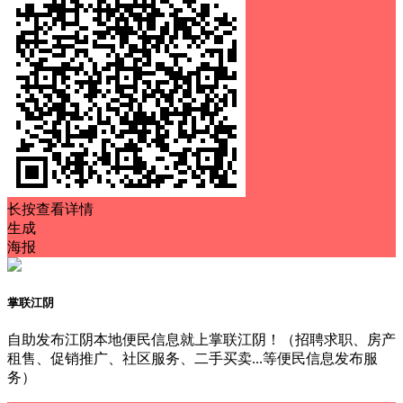
长按查看详情
生成
海报
掌联江阴
自助发布江阴本地便民信息就上掌联江阴！（招聘求职、房产
租售、促销推广、社区服务、二手买卖...等便民信息发布服
务）