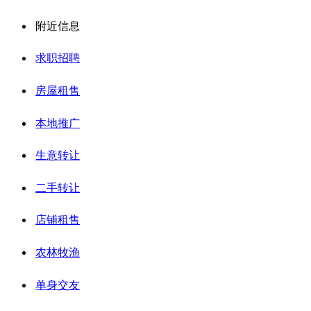
附近信息
求职招聘
房屋租售
本地推广
生意转让
二手转让
店铺租售
农林牧渔
单身交友