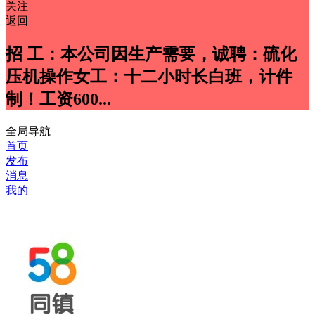
关注
返回
招 工：本公司因生产需要，诚聘：硫化
压机操作女工：十二小时长白班，计件
制！工资600...
全局导航
首页
发布
消息
我的