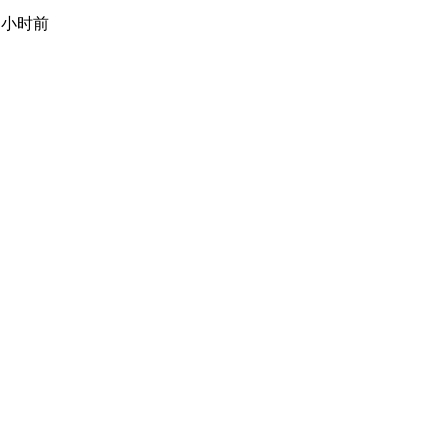
1 小时前