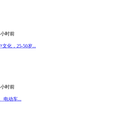
1 小时前
25-50岁...
1 小时前
电动车...