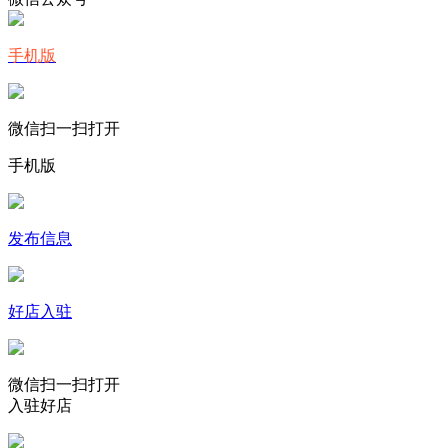
手机版
微信扫一扫打开
手机版
发布信息
好店入驻
微信扫一扫打开
入驻好店