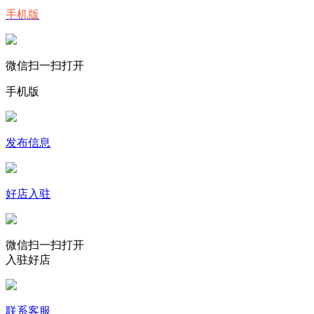
手机版
微信扫一扫打开
手机版
发布信息
好店入驻
微信扫一扫打开
入驻好店
联系客服