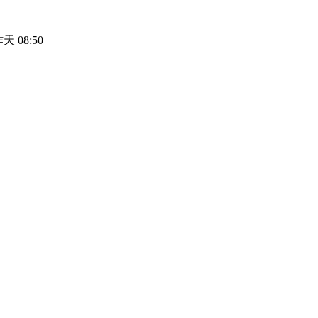
天 08:50