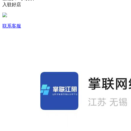
入驻好店
联系客服