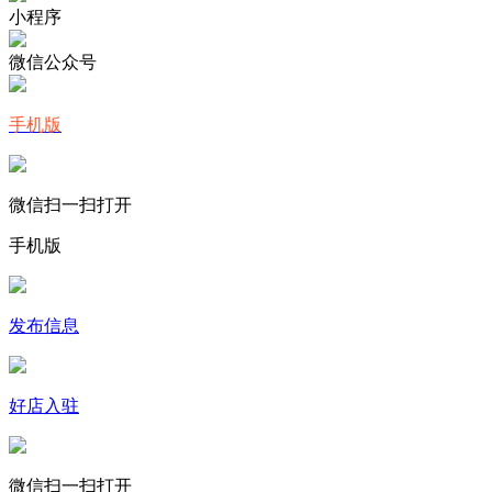
小程序
微信公众号
手机版
微信扫一扫打开
手机版
发布信息
好店入驻
微信扫一扫打开