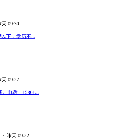
天 09:30
以下，学历不...
天 09:27
话：15861...
·
昨天 09:22