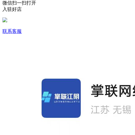
微信扫一扫打开
入驻好店
联系客服