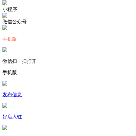
小程序
微信公众号
手机版
微信扫一扫打开
手机版
发布信息
好店入驻