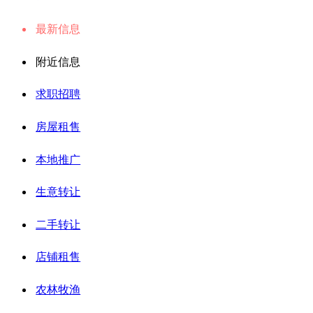
最新信息
附近信息
求职招聘
房屋租售
本地推广
生意转让
二手转让
店铺租售
农林牧渔