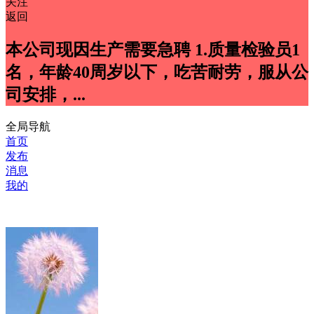
关注
返回
本公司现因生产需要急聘 1.质量检验员1
名，年龄40周岁以下，吃苦耐劳，服从公
司安排，...
全局导航
首页
发布
消息
我的