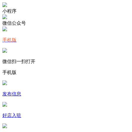
小程序
微信公众号
手机版
微信扫一扫打开
手机版
发布信息
好店入驻