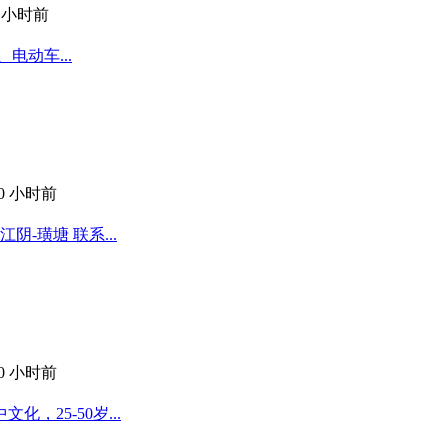
9 小时前
电动车...
10 小时前
-璜塘 联系...
10 小时前
25-50岁...