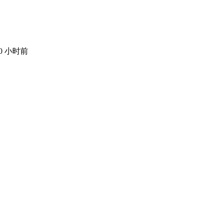
10 小时前