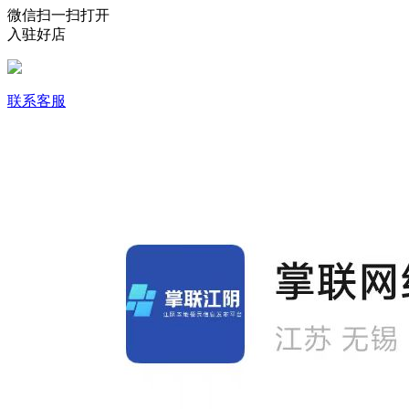
微信扫一扫打开
入驻好店
联系客服