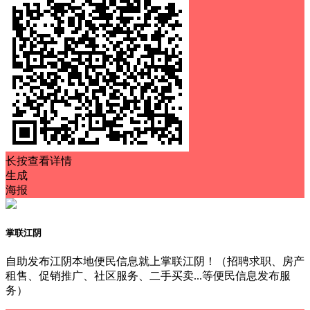
长按查看详情
生成
海报
掌联江阴
自助发布江阴本地便民信息就上掌联江阴！（招聘求职、房产
租售、促销推广、社区服务、二手买卖...等便民信息发布服
务）