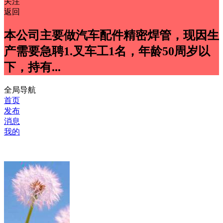
关注
返回
本公司主要做汽车配件精密焊管，现因生
产需要急聘1.叉车工1名，年龄50周岁以
下，持有...
全局导航
首页
发布
消息
我的