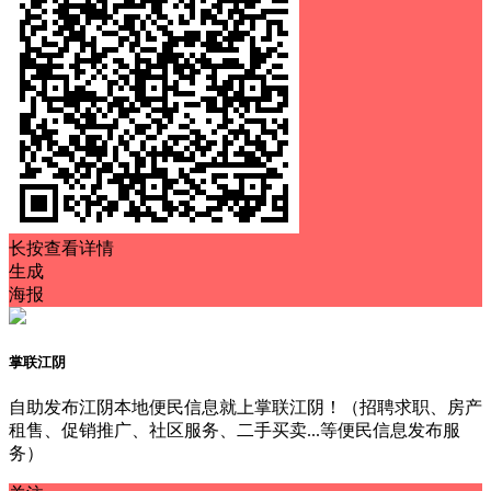
长按查看详情
生成
海报
掌联江阴
自助发布江阴本地便民信息就上掌联江阴！（招聘求职、房产
租售、促销推广、社区服务、二手买卖...等便民信息发布服
务）