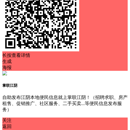
长按查看详情
生成
海报
掌联江阴
自助发布江阴本地便民信息就上掌联江阴！（招聘求职、房产
租售、促销推广、社区服务、二手买卖...等便民信息发布服
务）
关注
返回