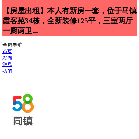
【房屋出租】本人有新房一套，位于马镇
霞客苑34栋，全新装修125平，三室两厅
一厨两卫...
全局导航
首页
发布
消息
我的