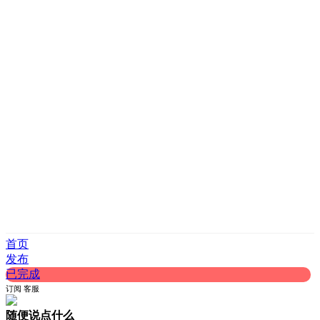
首页
发布
已完成
订阅
客服
随便说点什么