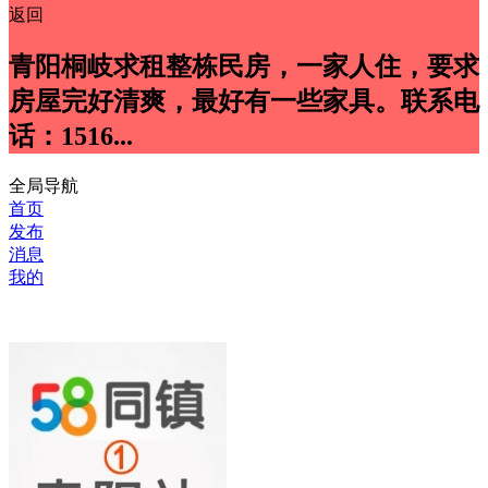
返回
青阳桐岐求租整栋民房，一家人住，要求
房屋完好清爽，最好有一些家具。联系电
话：1516...
全局导航
首页
发布
消息
我的