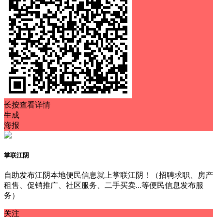
长按查看详情
生成
海报
掌联江阴
自助发布江阴本地便民信息就上掌联江阴！（招聘求职、房产
租售、促销推广、社区服务、二手买卖...等便民信息发布服
务）
关注