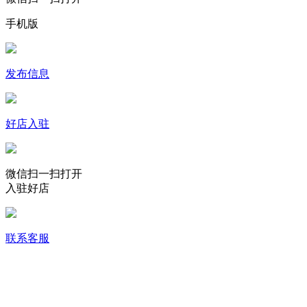
手机版
发布信息
好店入驻
微信扫一扫打开
入驻好店
联系客服