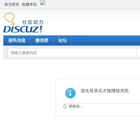
设为首页
收藏本站
便民信息
微信群
论坛
请先登录后才能继续浏览
请稍候...