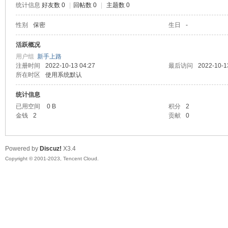
统计信息
好友数 0
|
回帖数 0
|
主题数 0
sc
性别
保密
生日
-
活跃概况
用户组
新手上路
注册时间
2022-10-13 04:27
最后访问
2022-10-1
所在时区
使用系统默认
统计信息
已用空间
0 B
积分
2
金钱
2
贡献
0
uz!
Powered by
Discuz!
X3.4
Copyright © 2001-2023, Tencent Cloud.
Bo