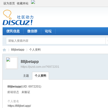
设为首页
收藏本站
便民信息
微信群
论坛
88jbetapp
个人资料
88jbetapp
https://jszst.com.cn/?6972201
Di
›
›
主题
个人资料
88jbetapp
(UID: 6972201)
邮箱状态
未验证
个人签名
https://88jbet.app/