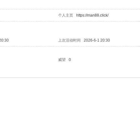
个人主页
https://man88.click/
20:30
上次活动时间
2026-6-1 20:30
威望
0