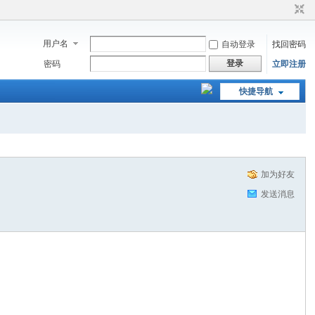
用户名
自动登录
找回密码
登录
密码
立即注册
快捷导航
加为好友
发送消息