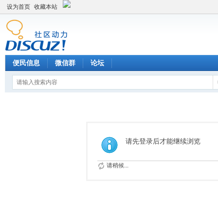
设为首页
收藏本站
便民信息
微信群
论坛
请先登录后才能继续浏览
请稍候...