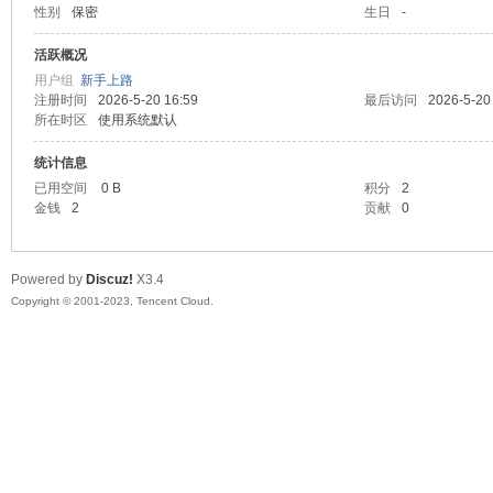
性别
保密
生日
-
sc
活跃概况
用户组
新手上路
注册时间
2026-5-20 16:59
最后访问
2026-5-20
所在时区
使用系统默认
统计信息
已用空间
0 B
积分
2
金钱
2
贡献
0
uz!
Powered by
Discuz!
X3.4
Copyright © 2001-2023, Tencent Cloud.
Bo