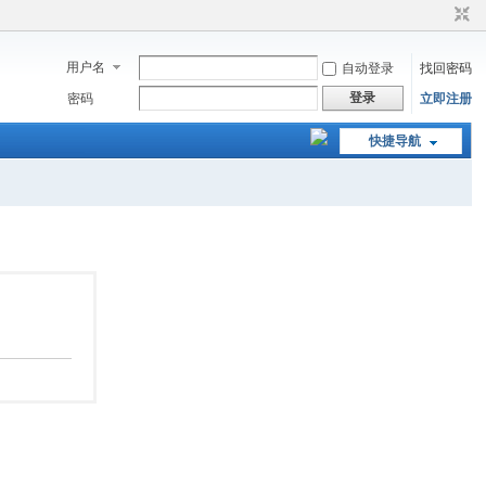
用户名
自动登录
找回密码
登录
密码
立即注册
快捷导航