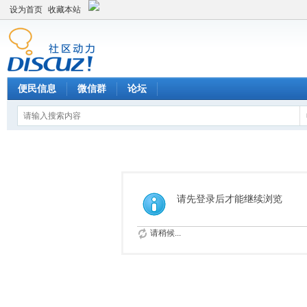
设为首页
收藏本站
便民信息
微信群
论坛
请先登录后才能继续浏览
请稍候...