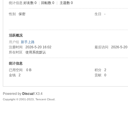
统计信息
好友数 0
|
回帖数 0
|
主题数 0
sc
性别
保密
生日
-
活跃概况
用户组
新手上路
注册时间
2026-5-20 16:02
最后访问
2026-5-20
所在时区
使用系统默认
统计信息
uz!
已用空间
0 B
积分
2
金钱
2
贡献
0
Powered by
Discuz!
X3.4
Copyright © 2001-2023, Tencent Cloud.
Bo