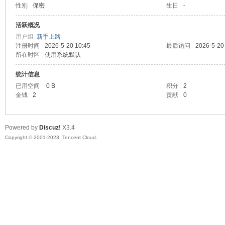
性别
保密
生日
-
sc
活跃概况
用户组
新手上路
注册时间
2026-5-20 10:45
最后访问
2026-5-20
所在时区
使用系统默认
统计信息
已用空间
0 B
积分
2
金钱
2
贡献
0
uz!
Powered by
Discuz!
X3.4
Copyright © 2001-2023, Tencent Cloud.
Bo