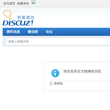
设为首页
收藏本站
便民信息
微信群
论坛
请先登录后才能继续浏览
请稍候...