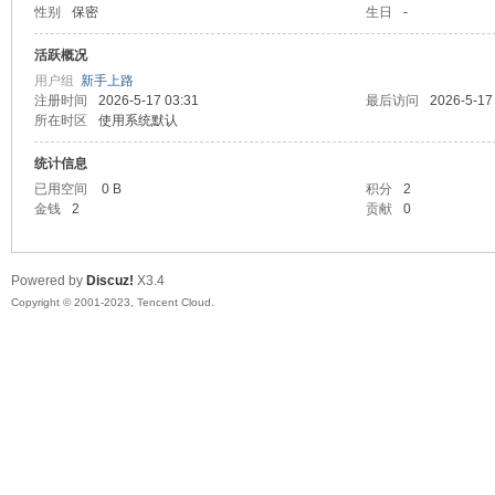
性别
保密
生日
-
sc
活跃概况
用户组
新手上路
注册时间
2026-5-17 03:31
最后访问
2026-5-17
所在时区
使用系统默认
统计信息
已用空间
0 B
积分
2
金钱
2
贡献
0
uz!
Powered by
Discuz!
X3.4
Copyright © 2001-2023, Tencent Cloud.
Bo