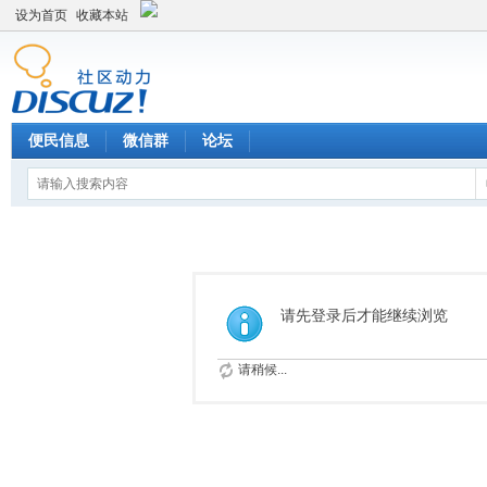
设为首页
收藏本站
便民信息
微信群
论坛
请先登录后才能继续浏览
请稍候...