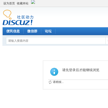
设为首页
收藏本站
便民信息
微信群
论坛
请先登录后才能继续浏览
请稍候...