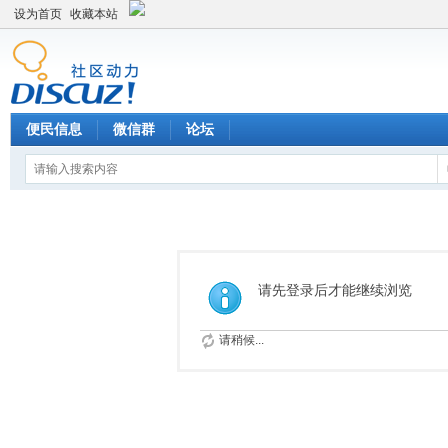
设为首页
收藏本站
便民信息
微信群
论坛
请先登录后才能继续浏览
请稍候...