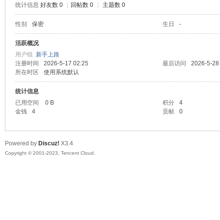
统计信息
好友数 0
|
回帖数 0
|
主题数 0
sc
性别
保密
生日
-
活跃概况
用户组
新手上路
注册时间
2026-5-17 02:25
最后访问
2026-5-28
所在时区
使用系统默认
统计信息
已用空间
0 B
积分
4
金钱
4
贡献
0
uz!
Powered by
Discuz!
X3.4
Copyright © 2001-2023, Tencent Cloud.
Bo