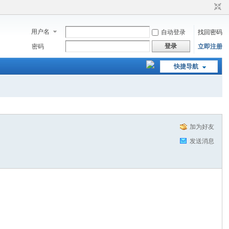
用户名
自动登录
找回密码
登录
密码
立即注册
快捷导航
加为好友
发送消息