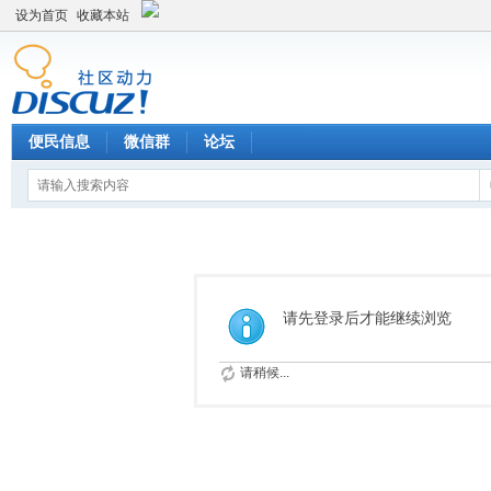
设为首页
收藏本站
便民信息
微信群
论坛
请先登录后才能继续浏览
请稍候...