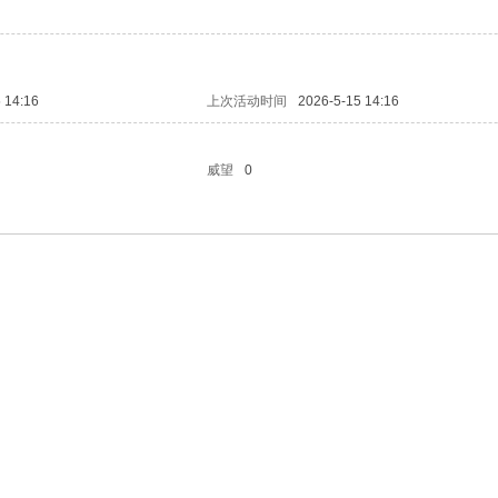
 14:16
上次活动时间
2026-5-15 14:16
威望
0