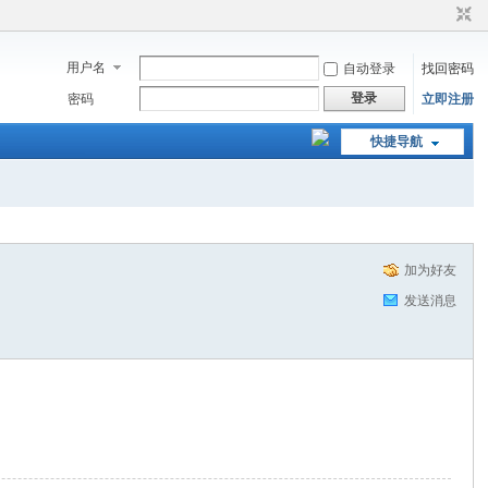
用户名
自动登录
找回密码
登录
密码
立即注册
快捷导航
加为好友
发送消息