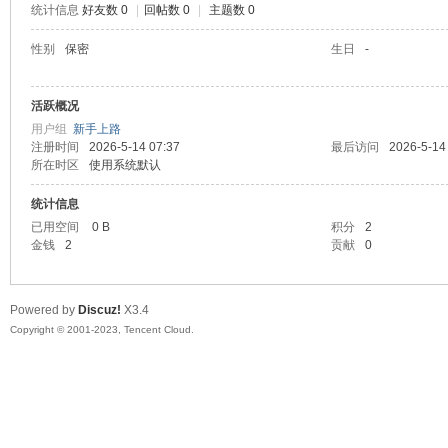
统计信息
好友数 0
|
回帖数 0
|
主题数 0
sc
性别
保密
生日
-
活跃概况
用户组
新手上路
注册时间
2026-5-14 07:37
最后访问
2026-5-14
所在时区
使用系统默认
统计信息
已用空间
0 B
积分
2
uz!
金钱
2
贡献
0
Powered by
Discuz!
X3.4
Copyright © 2001-2023, Tencent Cloud.
Bo