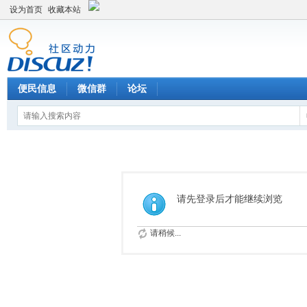
设为首页
收藏本站
便民信息
微信群
论坛
请先登录后才能继续浏览
请稍候...