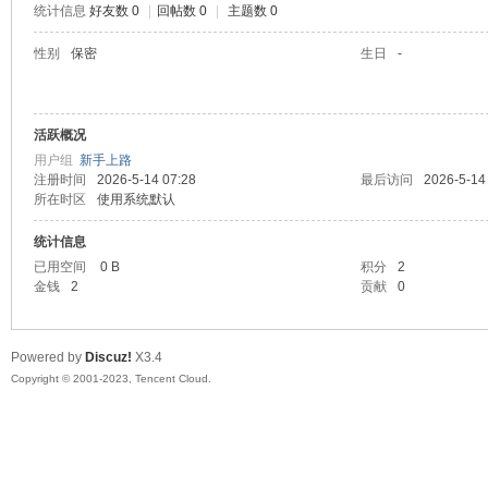
统计信息
好友数 0
|
回帖数 0
|
主题数 0
sc
性别
保密
生日
-
活跃概况
用户组
新手上路
注册时间
2026-5-14 07:28
最后访问
2026-5-14
所在时区
使用系统默认
统计信息
uz!
已用空间
0 B
积分
2
金钱
2
贡献
0
Powered by
Discuz!
X3.4
Copyright © 2001-2023, Tencent Cloud.
Bo