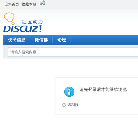
设为首页
收藏本站
便民信息
微信群
论坛
请先登录后才能继续浏览
请稍候...