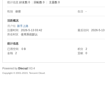
统计信息
好友数 0
|
回帖数 0
|
主题数 0
sc
性别
保密
生日
-
活跃概况
用户组
新手上路
注册时间
2026-5-13 03:42
最后访问
2026-5-13
所在时区
使用系统默认
统计信息
已用空间
0 B
积分
2
金钱
2
贡献
0
uz!
Powered by
Discuz!
X3.4
Copyright © 2001-2023, Tencent Cloud.
Bo