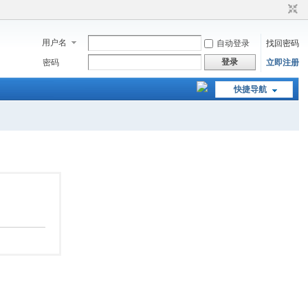
用户名
自动登录
找回密码
登录
密码
立即注册
快捷导航