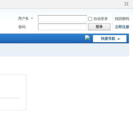
用户名
自动登录
找回密码
登录
密码
立即注册
快捷导航