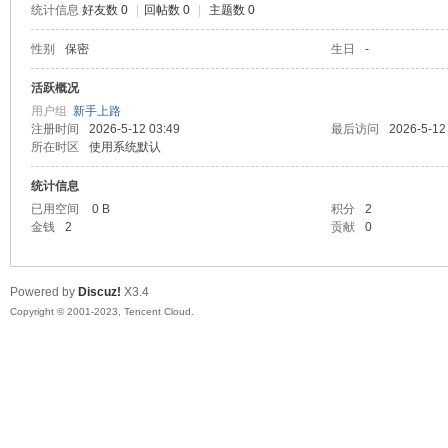
统计信息
好友数 0
|
回帖数 0
|
主题数 0
sc
性别
保密
生日
-
活跃概况
用户组
新手上路
注册时间
2026-5-12 03:49
最后访问
2026-5-12
所在时区
使用系统默认
统计信息
已用空间
0 B
积分
2
金钱
2
贡献
0
uz!
Powered by
Discuz!
X3.4
Copyright © 2001-2023, Tencent Cloud.
Bo