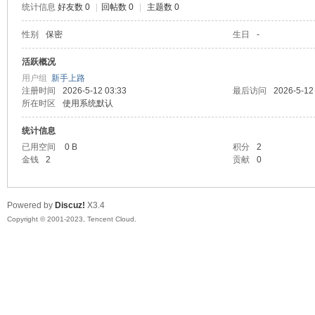
统计信息
好友数 0
|
回帖数 0
|
主题数 0
sc
性别
保密
生日
-
活跃概况
用户组
新手上路
注册时间
2026-5-12 03:33
最后访问
2026-5-12
所在时区
使用系统默认
统计信息
已用空间
0 B
积分
2
金钱
2
贡献
0
uz!
Powered by
Discuz!
X3.4
Copyright © 2001-2023, Tencent Cloud.
Bo