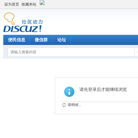
设为首页
收藏本站
便民信息
微信群
论坛
请先登录后才能继续浏览
请稍候...