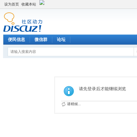
设为首页
收藏本站
便民信息
微信群
论坛
请先登录后才能继续浏览
请稍候...