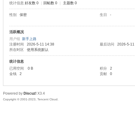
统计信息
好友数 0
|
回帖数 0
|
主题数 0
sc
性别
保密
生日
-
活跃概况
用户组
新手上路
注册时间
2026-5-11 14:38
最后访问
2026-5-11
所在时区
使用系统默认
统计信息
已用空间
0 B
积分
2
uz!
金钱
2
贡献
0
Powered by
Discuz!
X3.4
Copyright © 2001-2023, Tencent Cloud.
Bo