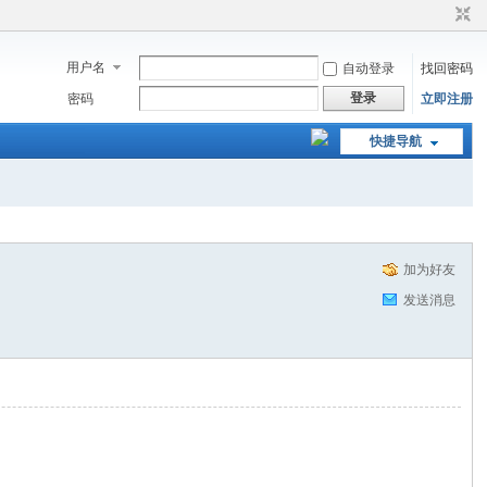
用户名
自动登录
找回密码
登录
密码
立即注册
快捷导航
加为好友
发送消息