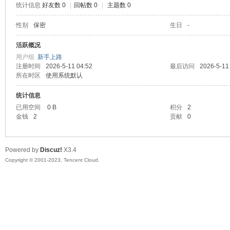
统计信息
好友数 0
|
回帖数 0
|
主题数 0
sc
性别
保密
生日
-
活跃概况
用户组
新手上路
注册时间
2026-5-11 04:52
最后访问
2026-5-11
所在时区
使用系统默认
统计信息
已用空间
0 B
积分
2
金钱
2
贡献
0
uz!
Powered by
Discuz!
X3.4
Copyright © 2001-2023, Tencent Cloud.
Bo